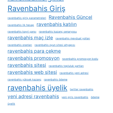
Ravenbahis Giriş
Ravenbahis Güncel
ravenbahis giriş parametreleri
ravenbahis katılın
ravenbahis i̇lk hesap
ravenbahis kayıt şansı
ravenbahis kazanç senaryosu
ravenbahis maç izle
ravenbahis mevduat yolları
ravenbahis oranları
ravenbahis oyun sitesi altyapısı
ravenbahis para çekme
ravenbahis promosyon
ravenbahis promosyon kodu
ravenbahis sitesi
ravenbahis topluluk şartları
ravenbahis web sitesi
ravenbahis yeni adresi
ravenbahis yüksek kazanç
ravenbahis ödeme
ravenbahis üyelik
twitter ravenbahis
yeni adresi ravenbahis
yeni giris ravenbahis
ödeme
üyelik