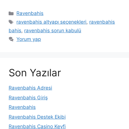
Kategoriler
Ravenbahis
Etiketler
ravenbahis altyapı seçenekleri
,
ravenbahis
bahis
,
ravenbahis sorun kabulü
Yorum yap
Son Yazılar
Ravenbahis Adresi
Ravenbahis Giriş
Ravenbahis
Ravenbahis Destek Ekibi
Ravenbahis Casino Keyfi