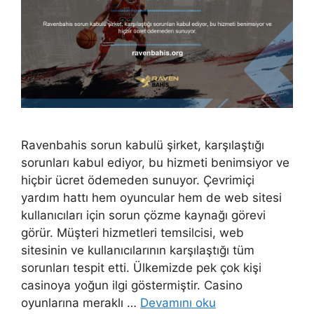
Ravenbahis sorun kabulü şirket, karşılaştığı
sorunları kabul ediyor, bu hizmeti benimsiyor ve
hiçbir ücret ödemeden sunuyor. Çevrimiçi
yardım hattı hem oyuncular hem de web sitesi
kullanıcıları için sorun çözme kaynağı görevi
görür. Müşteri hizmetleri temsilcisi, web
sitesinin ve kullanıcılarının karşılaştığı tüm
sorunları tespit etti. Ülkemizde pek çok kişi
casinoya yoğun ilgi göstermiştir. Casino
oyunlarına meraklı …
Devamını oku