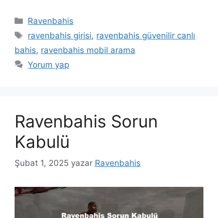
Kategoriler
Ravenbahis
Etiketler
ravenbahis girisi
,
ravenbahis güvenilir canlı
bahis
,
ravenbahis mobil arama
Yorum yap
Ravenbahis Sorun
Kabulü
Şubat 1, 2025
yazar
Ravenbahis