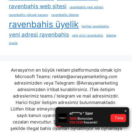
ravenbahis web sitesi
ravenbahis yeni adresi
ravenbahis yüksek kazanç
ravenbahis ödeme
ravenbahis üyelik
twitter ravenbahis
yeni adresi ravenbahis
yeni giris ravenbahis
ödeme
üyelik
Avrasya'nın en büyük reklam platformunda olmak için
Microsoft Teams:
reklam@avrasyamarketing.com
adresimizden veya Telegram: @Avrasyamarketing
adresimizden irtibat kurabilirsiniz. (Tek iletişim
adreslerimiz teams / telegram ve mail adresimizdir.
Harici hiçbir iletişim adresimiz bulunmamaktadır.
Lütfen itibar etmeyiniz.) Türkiye yasalarına göre 7258
sayılı kanun uyarınca yasa dışı bahis oynamanın
cezaları mevcuttur. Şu an bulunduğunuz site hiç bir
şekilde illegal bahis oyunları oynatmıyor ve oynamaya