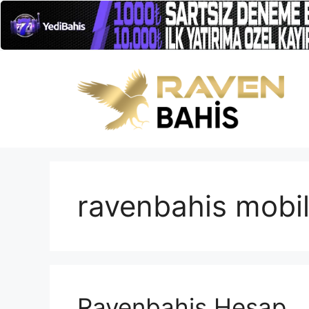
İçeriğe
atla
ravenbahis mobil
Ravenbahis Hesap