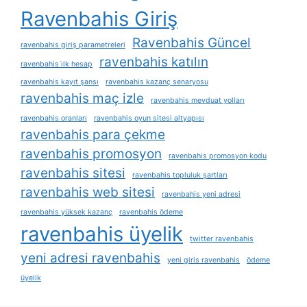
Ravenbahis Giriş
Ravenbahis Güncel
ravenbahis giriş parametreleri
ravenbahis katılın
ravenbahis i̇lk hesap
ravenbahis kayıt şansı
ravenbahis kazanç senaryosu
ravenbahis maç izle
ravenbahis mevduat yolları
ravenbahis oranları
ravenbahis oyun sitesi altyapısı
ravenbahis para çekme
ravenbahis promosyon
ravenbahis promosyon kodu
ravenbahis sitesi
ravenbahis topluluk şartları
ravenbahis web sitesi
ravenbahis yeni adresi
ravenbahis yüksek kazanç
ravenbahis ödeme
ravenbahis üyelik
twitter ravenbahis
yeni adresi ravenbahis
yeni giris ravenbahis
ödeme
üyelik