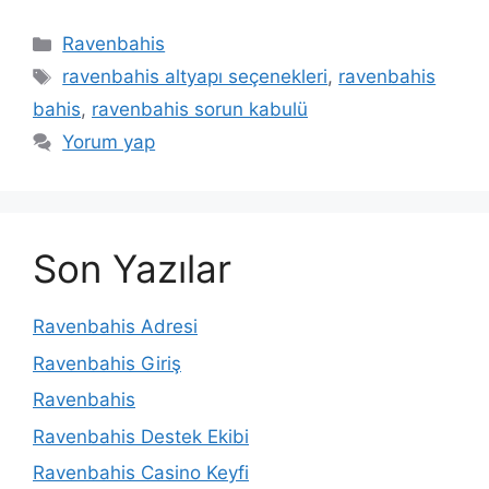
Kategoriler
Ravenbahis
Etiketler
ravenbahis altyapı seçenekleri
,
ravenbahis
bahis
,
ravenbahis sorun kabulü
Yorum yap
Son Yazılar
Ravenbahis Adresi
Ravenbahis Giriş
Ravenbahis
Ravenbahis Destek Ekibi
Ravenbahis Casino Keyfi