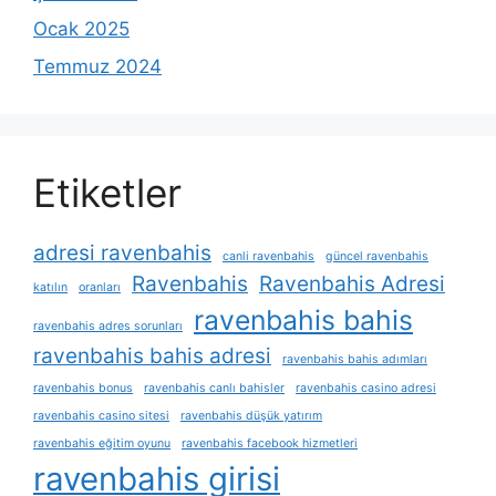
Ocak 2025
Temmuz 2024
Etiketler
adresi ravenbahis
canli ravenbahis
güncel ravenbahis
Ravenbahis
Ravenbahis Adresi
katılın
oranları
ravenbahis bahis
ravenbahis adres sorunları
ravenbahis bahis adresi
ravenbahis bahis adımları
ravenbahis bonus
ravenbahis canlı bahisler
ravenbahis casino adresi
ravenbahis casino sitesi
ravenbahis düşük yatırım
ravenbahis eğitim oyunu
ravenbahis facebook hizmetleri
ravenbahis girisi