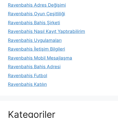
Ravenbahis Adres Değişimi
Ravenbahis Oyun Çeşitliliği
Ravenbahis Bahis Şirketi
Ravenbahis Nasıl Kayıt Yaptırabilirim
Ravenbahis Uygulamaları
Ravenbahis İletişim Bilgileri
Ravenbahis Mobil Mesajlaşma
Ravenbahis Bahis Adresi
Ravenbahis Futbol
Ravenbahis Katılın
Kategoriler