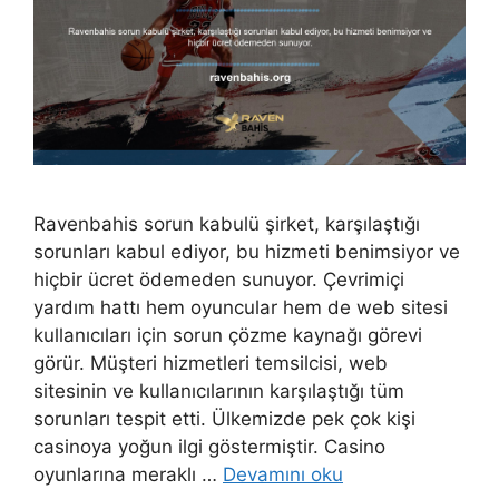
Ravenbahis sorun kabulü şirket, karşılaştığı
sorunları kabul ediyor, bu hizmeti benimsiyor ve
hiçbir ücret ödemeden sunuyor. Çevrimiçi
yardım hattı hem oyuncular hem de web sitesi
kullanıcıları için sorun çözme kaynağı görevi
görür. Müşteri hizmetleri temsilcisi, web
sitesinin ve kullanıcılarının karşılaştığı tüm
sorunları tespit etti. Ülkemizde pek çok kişi
casinoya yoğun ilgi göstermiştir. Casino
oyunlarına meraklı …
Devamını oku