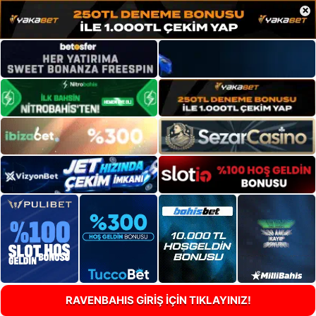
×
RAVENBAHIS GİRİŞ İÇİN TIKLAYINIZ!