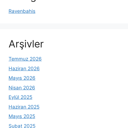
Ravenbahis
Arşivler
Temmuz 2026
Haziran 2026
Mayıs 2026
Nisan 2026
Eylül 2025
Haziran 2025
Mayıs 2025
Şubat 2025