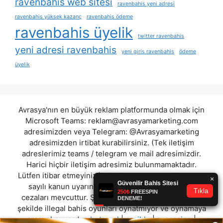
ravenbahis web sitesi
ravenbahis yeni adresi
ravenbahis yüksek kazanç
ravenbahis ödeme
ravenbahis üyelik
twitter ravenbahis
yeni adresi ravenbahis
yeni giris ravenbahis
ödeme
üyelik
Avrasya'nın en büyük reklam platformunda olmak için
Microsoft Teams:
reklam@avrasyamarketing.com
adresimizden veya Telegram: @Avrasyamarketing
adresimizden irtibat kurabilirsiniz. (Tek iletişim
adreslerimiz teams / telegram ve mail adresimizdir.
Harici hiçbir iletişim adresimiz bulunmamaktadır.
Lütfen itibar etmeyiniz.) Türkiye yasalarına göre 7258
sayılı kanun uyarınca yasa dışı bahis oynamanın
cezaları mevcuttur. Şu an bulunduğunuz site hiç bir
şekilde illegal bahis oyunları oynatmıyor ve oynamaya
aracı olmuyordur.
betroyal
|
casiblu
|
axacasino
|