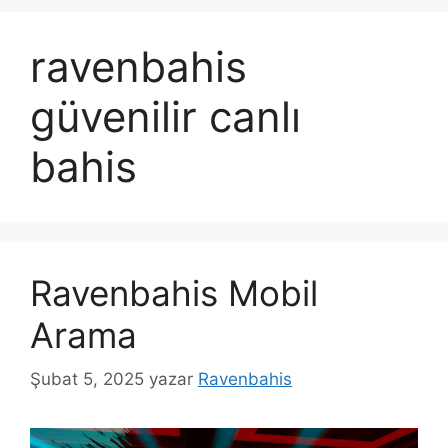
ravenbahis
güvenilir canlı
bahis
Ravenbahis Mobil
Arama
Şubat 5, 2025
yazar
Ravenbahis