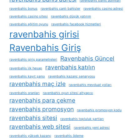
ravenbahis bahis adımları
ravenbahis bonus
ravenbahis canlı bahisler
ravenbahis casino adresi
ravenbahis casino sitesi
ravenbahis düşük yatırım
ravenbahis eğitim oyunu
ravenbahis facebook hizmetleri
ravenbahis girisi
Ravenbahis Giriş
Ravenbahis Güncel
ravenbahis giriş parametreleri
ravenbahis katılın
ravenbahis i̇lk hesap
ravenbahis kayıt şansı
ravenbahis kazanç senaryosu
ravenbahis maç izle
ravenbahis mevduat yolları
ravenbahis oranları
ravenbahis oyun sitesi altyapısı
ravenbahis para çekme
ravenbahis promosyon
ravenbahis promosyon kodu
ravenbahis sitesi
ravenbahis topluluk şartları
ravenbahis web sitesi
ravenbahis yeni adresi
ravenbahis yüksek kazanç
ravenbahis ödeme