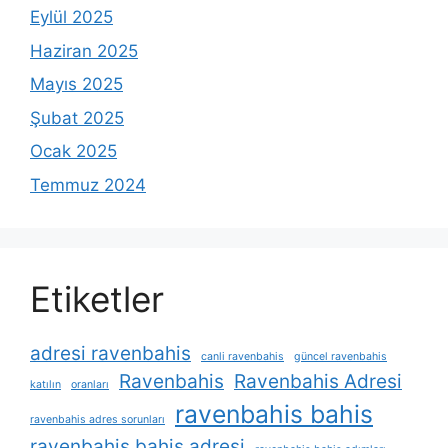
Eylül 2025
Haziran 2025
Mayıs 2025
Şubat 2025
Ocak 2025
Temmuz 2024
Etiketler
adresi ravenbahis
canli ravenbahis
güncel ravenbahis
Ravenbahis
Ravenbahis Adresi
katılın
oranları
ravenbahis bahis
ravenbahis adres sorunları
ravenbahis bahis adresi