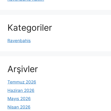
Kategoriler
Ravenbahis
Arşivler
Temmuz 2026
Haziran 2026
Mayıs 2026
Nisan 2026