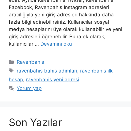
edin. Ayrıca Ravenbahis Twitter, Ravenbahis
Facebook, Ravenbahis Instagram adresleri
aracılığıyla yeni giriş adresleri hakkında daha
fazla bilgi edinebilirsiniz. Kullanıcılar sosyal
medya hesaplarını üye olarak kullanabilir ve yeni
giriş adresleri öğrenebilir. Buna ek olarak,
kullanıcılar …
Devamını oku
Kategoriler
Ravenbahis
Etiketler
ravenbahis bahis adımları
,
ravenbahis i̇lk
hesap
,
ravenbahis yeni adresi
Yorum yap
Son Yazılar