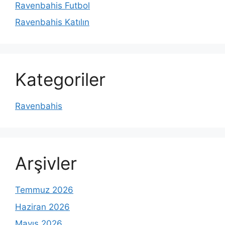
Ravenbahis Futbol
Ravenbahis Katılın
Kategoriler
Ravenbahis
Arşivler
Temmuz 2026
Haziran 2026
Mayıs 2026