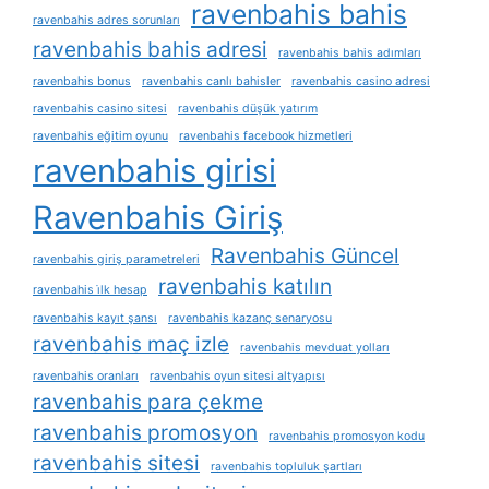
ravenbahis bahis
ravenbahis adres sorunları
ravenbahis bahis adresi
ravenbahis bahis adımları
ravenbahis bonus
ravenbahis canlı bahisler
ravenbahis casino adresi
ravenbahis casino sitesi
ravenbahis düşük yatırım
ravenbahis eğitim oyunu
ravenbahis facebook hizmetleri
ravenbahis girisi
Ravenbahis Giriş
Ravenbahis Güncel
ravenbahis giriş parametreleri
ravenbahis katılın
ravenbahis i̇lk hesap
ravenbahis kayıt şansı
ravenbahis kazanç senaryosu
ravenbahis maç izle
ravenbahis mevduat yolları
ravenbahis oranları
ravenbahis oyun sitesi altyapısı
ravenbahis para çekme
ravenbahis promosyon
ravenbahis promosyon kodu
ravenbahis sitesi
ravenbahis topluluk şartları