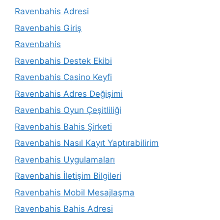
Ravenbahis Adresi
Ravenbahis Giriş
Ravenbahis
Ravenbahis Destek Ekibi
Ravenbahis Casino Keyfi
Ravenbahis Adres Değişimi
Ravenbahis Oyun Çeşitliliği
Ravenbahis Bahis Şirketi
Ravenbahis Nasıl Kayıt Yaptırabilirim
Ravenbahis Uygulamaları
Ravenbahis İletişim Bilgileri
Ravenbahis Mobil Mesajlaşma
Ravenbahis Bahis Adresi