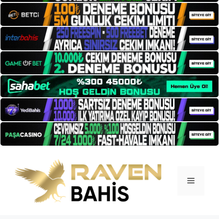
İçeriğe
atla
Menü