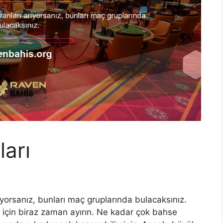
arı
yorsanız, bunları maç gruplarında bulacaksınız.
 için biraz zaman ayırın. Ne kadar çok bahse