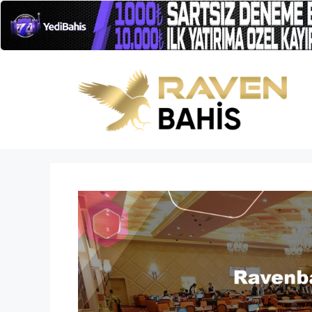
İçeriğe
atla