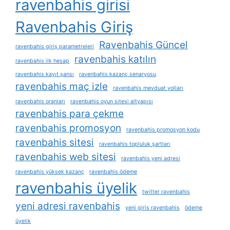
ravenbahis girisi
Ravenbahis Giriş
Ravenbahis Güncel
ravenbahis giriş parametreleri
ravenbahis katılın
ravenbahis i̇lk hesap
ravenbahis kayıt şansı
ravenbahis kazanç senaryosu
ravenbahis maç izle
ravenbahis mevduat yolları
ravenbahis oranları
ravenbahis oyun sitesi altyapısı
ravenbahis para çekme
ravenbahis promosyon
ravenbahis promosyon kodu
ravenbahis sitesi
ravenbahis topluluk şartları
ravenbahis web sitesi
ravenbahis yeni adresi
ravenbahis yüksek kazanç
ravenbahis ödeme
ravenbahis üyelik
twitter ravenbahis
yeni adresi ravenbahis
yeni giris ravenbahis
ödeme
üyelik