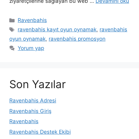
ziyaretçilerine sağlayan bu web …
Devamını oku
Kategoriler
Ravenbahis
Etiketler
ravenbahis kayıt oyun oynamak
,
ravenbahis
oyun oynamak
,
ravenbahis promosyon
Yorum yap
Son Yazılar
Ravenbahis Adresi
Ravenbahis Giriş
Ravenbahis
Ravenbahis Destek Ekibi