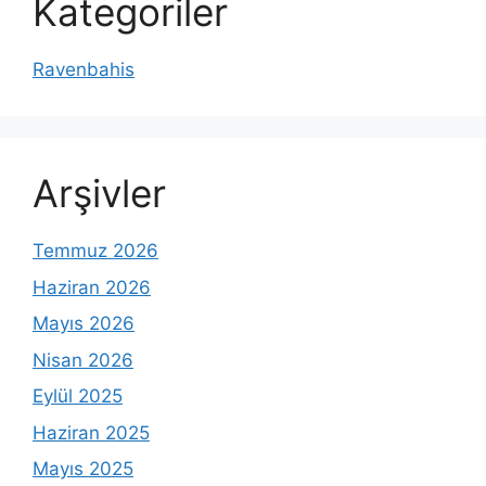
Kategoriler
Ravenbahis
Arşivler
Temmuz 2026
Haziran 2026
Mayıs 2026
Nisan 2026
Eylül 2025
Haziran 2025
Mayıs 2025