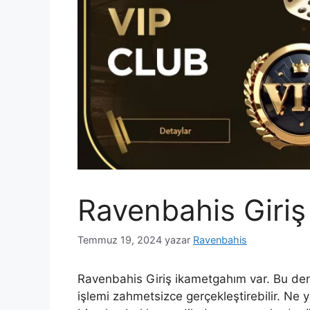
Ravenbahis Giriş
Temmuz 19, 2024
yazar
Ravenbahis
Ravenbahis Giriş ikametgahım var. Bu den
işlemi zahmetsizce gerçekleştirebilir. Ne 