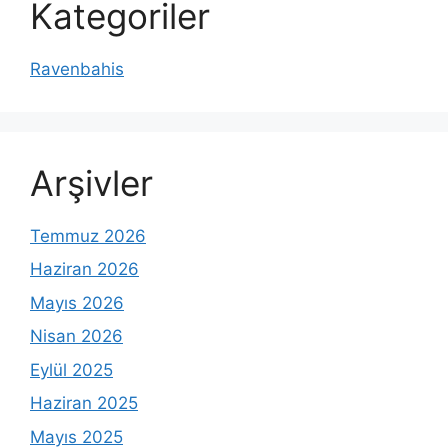
Kategoriler
Ravenbahis
Arşivler
Temmuz 2026
Haziran 2026
Mayıs 2026
Nisan 2026
Eylül 2025
Haziran 2025
Mayıs 2025