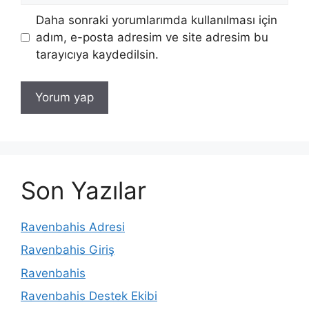
Daha sonraki yorumlarımda kullanılması için
adım, e-posta adresim ve site adresim bu
tarayıcıya kaydedilsin.
Son Yazılar
Ravenbahis Adresi
Ravenbahis Giriş
Ravenbahis
Ravenbahis Destek Ekibi