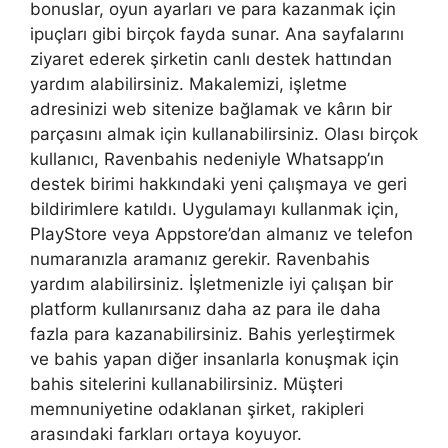
bonuslar, oyun ayarları ve para kazanmak için
ipuçları gibi birçok fayda sunar. Ana sayfalarını
ziyaret ederek şirketin canlı destek hattından
yardım alabilirsiniz. Makalemizi, işletme
adresinizi web sitenize bağlamak ve kârın bir
parçasını almak için kullanabilirsiniz. Olası birçok
kullanıcı, Ravenbahis nedeniyle Whatsapp’ın
destek birimi hakkındaki yeni çalışmaya ve geri
bildirimlere katıldı. Uygulamayı kullanmak için,
PlayStore veya Appstore’dan almanız ve telefon
numaranızla aramanız gerekir. Ravenbahis
yardım alabilirsiniz. İşletmenizle iyi çalışan bir
platform kullanırsanız daha az para ile daha
fazla para kazanabilirsiniz. Bahis yerleştirmek
ve bahis yapan diğer insanlarla konuşmak için
bahis sitelerini kullanabilirsiniz. Müşteri
memnuniyetine odaklanan şirket, rakipleri
arasındaki farkları ortaya koyuyor.