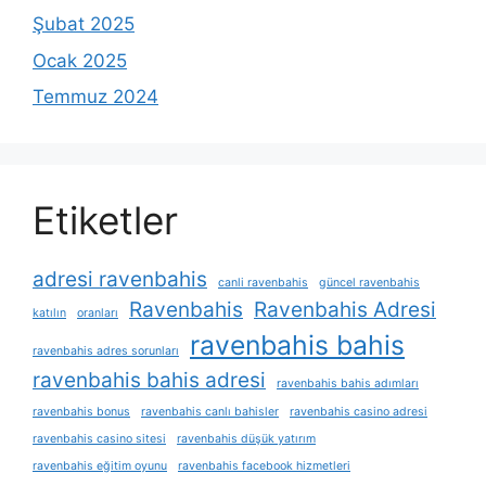
Şubat 2025
Ocak 2025
Temmuz 2024
Etiketler
adresi ravenbahis
canli ravenbahis
güncel ravenbahis
Ravenbahis
Ravenbahis Adresi
katılın
oranları
ravenbahis bahis
ravenbahis adres sorunları
ravenbahis bahis adresi
ravenbahis bahis adımları
ravenbahis bonus
ravenbahis canlı bahisler
ravenbahis casino adresi
ravenbahis casino sitesi
ravenbahis düşük yatırım
ravenbahis eğitim oyunu
ravenbahis facebook hizmetleri