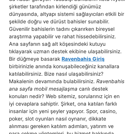
şirketler tarafından kirlendiği günümüz
dünyasında, altyapı sistemi sağlayıcıları etkili bir
şekilde doğru ve dürüst bahisler sunabilir.
Güvenilir bahislerin tadını çıkarırken bireysel
araştırma yapabilir ve rahat hissedebilirsiniz.
Ana sayfanın sağ alt köşesindeki kutuyu
tıklayarak uzman destek ekibine ulaşabilirsiniz.
Bir düğmeye basarak
Ravenbahis Giriş
birbirinizle anında konuşabileceğiniz kanallara
katılabilirsiniz. Bize nasıl ulaşabilirsiniz?
Makalenin devamında bulabilirsiniz.
Ravenbahis
ana sayfa mobil mesajlaşma
canlı destek
konuları nedir? Web sitemiz, sorularınız için en
iyi cevaplara sahiptir. Şirket, ona katılan farklı
insanlar için yeni şeyler yapıyor. Spor, casino,
poker, slot oyunları nasıl oynanır, dikkate
alınması gereken katılım adımları, yatırım ve
para çekme yöntemleri, bu hizmet hakkında