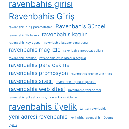
ravenbahis girisi
Ravenbahis Giriş
Ravenbahis Güncel
ravenbahis giriş parametreleri
ravenbahis katılın
ravenbahis i̇lk hesap
ravenbahis kayıt şansı
ravenbahis kazanç senaryosu
ravenbahis maç izle
ravenbahis mevduat yolları
ravenbahis oranları
ravenbahis oyun sitesi altyapısı
ravenbahis para çekme
ravenbahis promosyon
ravenbahis promosyon kodu
ravenbahis sitesi
ravenbahis topluluk şartları
ravenbahis web sitesi
ravenbahis yeni adresi
ravenbahis yüksek kazanç
ravenbahis ödeme
ravenbahis üyelik
twitter ravenbahis
yeni adresi ravenbahis
yeni giris ravenbahis
ödeme
üyelik