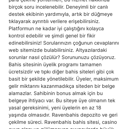
birçok soru incelenebilir. Deneyimli bir canlı
destek ekibinin yardımıyla, artık bir düğmeye
tıklayarak ayrıntılı verilere erişebilirsiniz.
Platformun ne kadar iyi çalıştığını kolayca
kontrol edebilir ve şimdi genel bir fikir
edinebilirsiniz! Sorularınızın çoğunun cevaplarını
web sitemizde bulabilirsiniz. Altyazılardaki
sorunlar nasıl çözülür? Sorununuzu çözüyoruz.
Bahis sitesinin üyelik programı tamamen
ücretsizdir ve tıpkı diğer bahis siteleri gibi çok
basit bir şekilde yönetilebilir. Üyeler, maksimum
gelir miktarını kazanmadıkça siteden bir belge
alamazlar. Sahibinin bonus almak için bu
belgeye ihtiyacı var. Bu siteye üye olmanın tek
yasal gereksinimi, yeni üyelerin en az 18
yaşında olmasıdır. Ravenbahis depozito ve geri
çekilme süreci. Ravenbahis bahis sitesi, casino