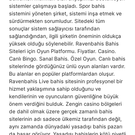
sistemler çalışmaya başladı. Spor bahis
sistemini yöneten şirket, sistemi inşa etmek ve
sürdürmekten sorumludur. Sitedeki tüm
sonuçlar sistem sağlayıcısı tarafından
sağlandığından, ilgili şirketin öneminin oldukça
yüksek olduğu söylenebilir. Ravenbahis Bahis
Siteleri için Oyun Platformu. Fiyatlar. Casino.
Canlı Bingo. Sanal Bahis. Özel Oyun. Canlı bahis
sitelerinde gördüğünüz ünlü oyun alanları vardır.
Bu alanlar en popüler platformlardan oluşur.
Ravenbahis Live bahis sitesinin profesyonel bir
hizmet yaklaşımına sahip olduğunu ve
kendilerinin ve oyuncuların güvenliğine büyük
önem verdiğini bulduk. Zengin casino bölgeleri
de dahil olmak üzere gerçek zamanlı bahis
sitelerinin adı sadece ülkemiz tarafından değil,
aynı zamanda dünyadaki yasadışı bahis pazarı
da hasar görüyor. Yasadışı bahislerin kötü niyetli