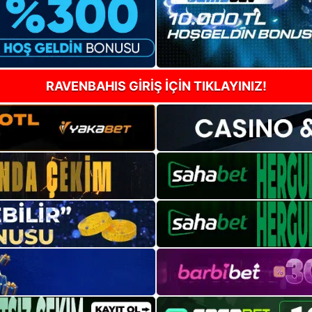
RAVENBAHIS GİRİŞ İÇİN TIKLAYINIZ!