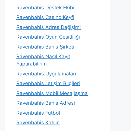
Ravenbahis Destek Ekibi
Ravenbahis Casino Keyfi
Ravenbahis Adres Değişimi
Ravenbahis Oyun Çeşitliliği
Ravenbahis Bahis Şirketi
Ravenbahis Nasıl Kayıt
Yaptırabilirim
Ravenbahis Uygulamaları
Ravenbahis İletişim Bilgileri
Ravenbahis Mobil Mesajlaşma
Ravenbahis Bahis Adresi
Ravenbahis Futbol
Ravenbahis Katılın